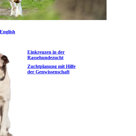
English
Einkreuzen in der
Rassehundezucht
Zuchtplanung mit Hilfe
der Genwissenschaft