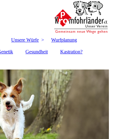
Unsere Würfe
Wurfplanung
enetik
Gesundheit
Kastration?