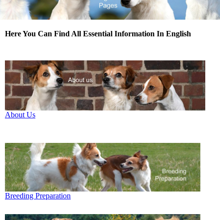
Here You Can Find All Essential Information In English
About Us
Breeding Preparation