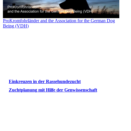
ProKromfohrländer and the Association for the German Dog
Being (VDH)
Einkreuzen in der Rassehundezucht
Zuchtplanung mit Hilfe der Genwissenschaft