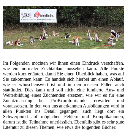
Im Folgenden möchten wir Ihnen einen Eindruck verschaffen,
wie ein normaler Zuchtablauf aussehen kann. Alle Punkte
werden kurz erläutert, damit Sie einen Überblick haben, was auf
Sie zukommen kann. Es handelt sich hierbei um einen Ablauf,
wie er wünschenswert ist und in den meisten Fällen auch
stattfindet. Dies kann und soll nicht eine fundierte Aus- und
Weiterbildung eines Züchtenden ersetzen, wie wir es für eine
Zuchtzulassung bei ProKromfohrländer erwarten und
voraussetzen. In den von uns anerkannten Ausbildungen wird in
allen Punkten ins Detail gegangen, auch liegt dort ein
Schwerpunkt auf möglichen Fehlern und Komplikationen,
darum ist die Teilnahme unerlässlich. Ebenfalls gibt es sehr gute
Literatur zu diesen Themen, wie etwa die folgenden Bücher: