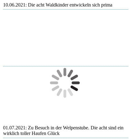
10.06.2021: Die acht Waldkinder entwickeln sich prima
01.07.2021: Zu Besuch in der Welpenstube. Die acht sind ein
wirklich toller Haufen Glück