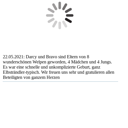
22.05.2021: Darcy und Bravo sind Eltern von 8
wunderschönen Welpen geworden, 4 Mädchen und 4 Jungs.
Es war eine schnelle und unkomplizierte Geburt, ganz
Elbsträndler-typisch. Wir freuen uns sehr und gratulieren allen
Beteiligten von ganzem Herzen
Acht Dütewaldkinder
Darcys Welpen